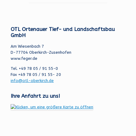
OTL Ortenauer Tief- und Landschaftsbau
GmbH
Am Wiesenbach 7
D-77704 Oberkirch-Zusenhofen
www.feger.de
Tel. +49 78 05 / 91 55-0
Fax +49 78 05 / 91 55- 20
info@otl-oberkirch.de
Ihre Anfahrt zu uns!