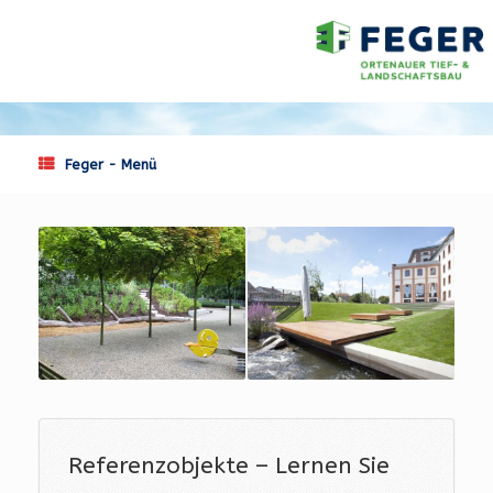
Feger - Menü
Referenzobjekte – Lernen Sie