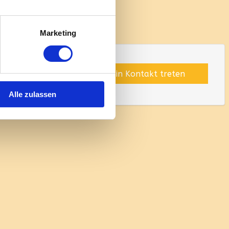
Marketing
Jetzt direkt mit uns in Kontakt treten
Alle zulassen