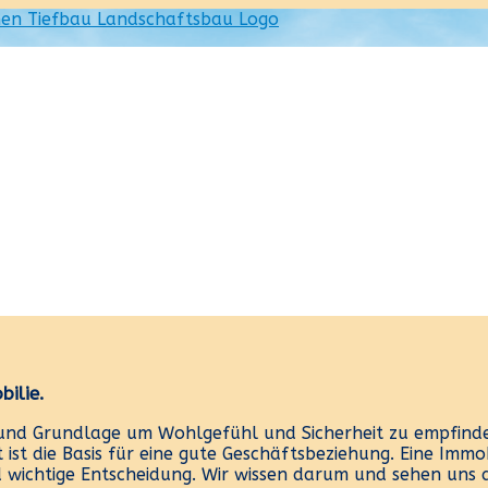
ilie.
 und Grundlage um Wohlgefühl und Sicherheit zu empfinde
 ist die Basis für eine gute Geschäftsbeziehung. Eine Imm
wichtige Entscheidung. Wir wissen darum und sehen uns als