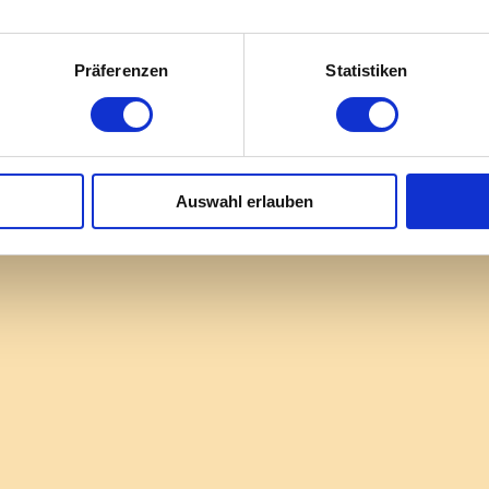
Präferenzen
Statistiken
Auswahl erlauben