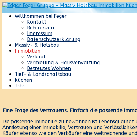
Willkommen bei Feger
Kontakt
Referenzen
Impressum
Datenschutzerklärung
Massiv- & Holzbau
Immobilien
Verkauf
Vermietung & Hausverwaltung
Betreutes Wohnen
Tief- & Landschaftsbau
Küchen
Jobs
Eine Frage des Vertrauens. Einfach die passende Immob
Die passende Immobilie zu bewohnen ist Lebensqualität
Anmietung einer Immobilie, Vertrauen und Verlässlichkeit
Käufer ebenso wie den Verkäufer eine weitreichende und 