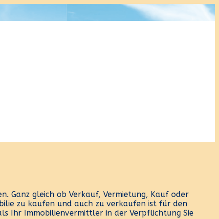
n. Ganz gleich ob Verkauf, Vermietung, Kauf oder
obilie zu kaufen und auch zu verkaufen ist für den
 Ihr Immobilienvermittler in der Verpflichtung Sie