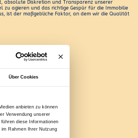
, absolute Diskretion und Transparenz unserer
el zu agieren und das richtige Gespür für die Immobilie
, ist der maßgebliche Faktor, an dem wir die Qualität
Über Cookies
 Medien anbieten zu können
hrer Verwendung unserer
 führen diese Informationen
ie im Rahmen Ihrer Nutzung